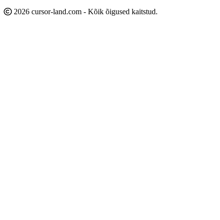
2026 cursor-land.com - Kõik õigused kaitstud.