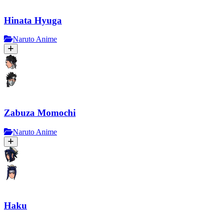
Hinata Hyuga
Naruto Anime
Zabuza Momochi
Naruto Anime
Haku