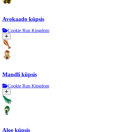
Avokaado küpsis
Cookie Run Kingdom
Mandli küpsis
Cookie Run Kingdom
Aloe küpsis