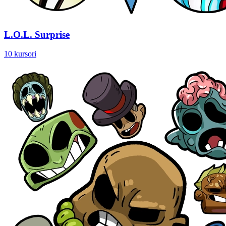
L.O.L. Surprise
10 kursori