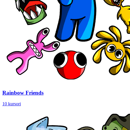
Rainbow Friends
10 kursori