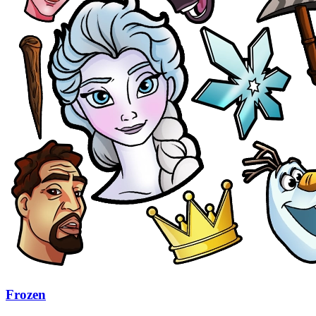
Frozen