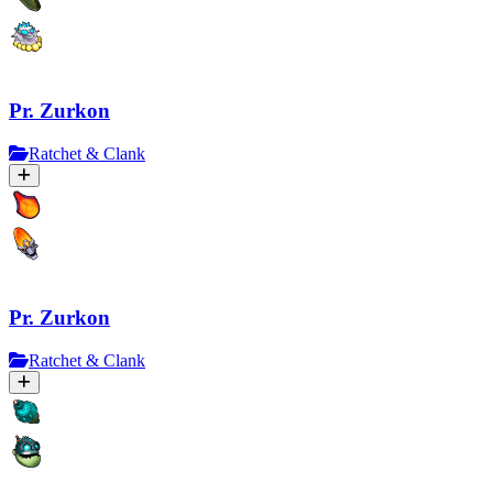
Pr. Zurkon
Ratchet & Clank
Pr. Zurkon
Ratchet & Clank