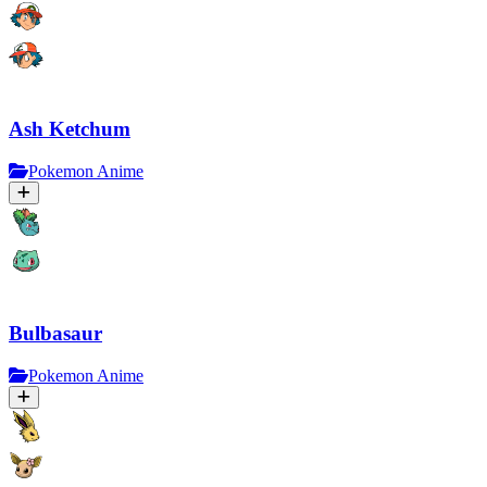
Ash Ketchum
Pokemon Anime
Bulbasaur
Pokemon Anime